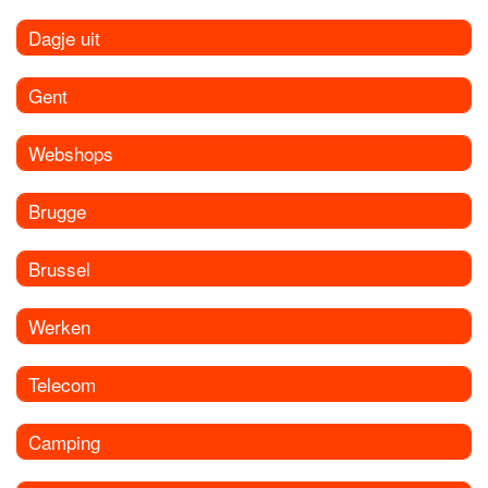
Dagje uit
Gent
Webshops
Brugge
Brussel
Werken
Telecom
Camping